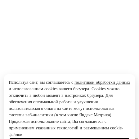
Используя сайт, вы соглашаетесь с
политикой обработки данных
и использованием cookies вашего браузера. Cookies можно
отключить в любой момент в настройках браузера. Для
обеспечения оптимальной работы и улучшения
пользовательского опыта на сайте могут использоваться
системы веб-аналитики (в том числе Яндекс.Метрика).
Продолжая использование сайта, Вы соглашаетесь с
применением указанных технологий и размещением cookie-
файлов.