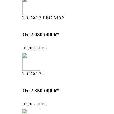
TIGGO 7 PRO MAX
От 2 080 000 ₽*
ПОДРОБНЕЕ
TIGGO 7L
От 2 350 000 ₽*
ПОДРОБНЕЕ