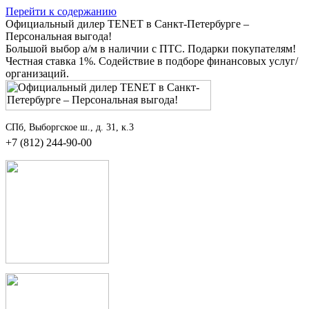
Перейти к содержанию
Официальный дилер TENET в Санкт-Петербурге –
Персональная выгода!
Большой выбор а/м в наличии с ПТС. Подарки покупателям!
Честная ставка 1%. Содействие в подборе финансовых услуг/
организаций.
СПб, Выборгское ш., д. 31, к.3
+7 (812) 244-90-00