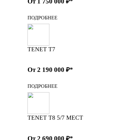
От 1 750 000 ₽*
ПОДРОБНЕЕ
TENET T7
От 2 190 000 ₽*
ПОДРОБНЕЕ
TENET T8 5/7 МЕСТ
От 2 690 000 ₽*