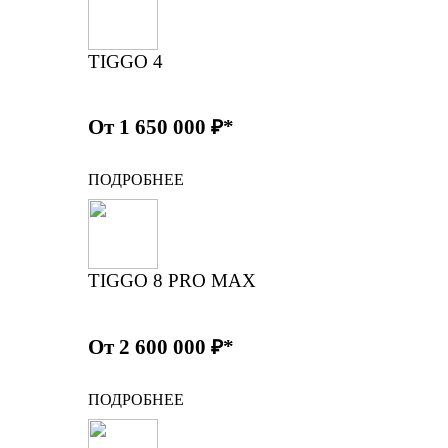
TIGGO 4
От 1 650 000 ₽*
ПОДРОБНЕЕ
TIGGO 8 PRO MAX
От 2 600 000 ₽*
ПОДРОБНЕЕ