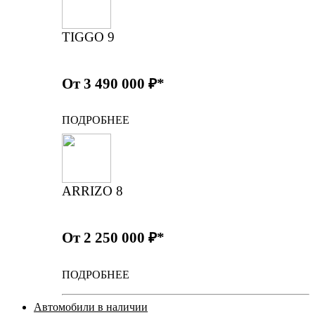
TIGGO 9
От 3 490 000 ₽*
ПОДРОБНЕЕ
ARRIZO 8
От 2 250 000 ₽*
ПОДРОБНЕЕ
Автомобили в наличии