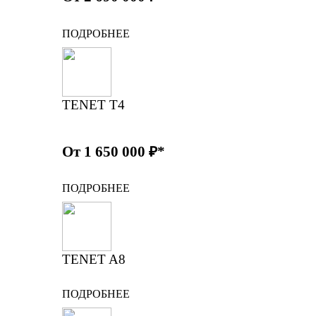
ПОДРОБНЕЕ
TENET T4
От 1 650 000 ₽*
ПОДРОБНЕЕ
TENET A8
ПОДРОБНЕЕ