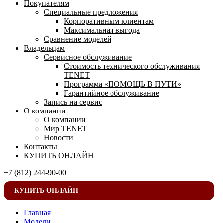
Покупателям
Специальные предложения
Корпоративным клиентам
Максимальная выгода
Сравнение моделей
Владельцам
Сервисное обслуживание
Стоимость технического обслуживания
TENET
Программа «ПОМОЩЬ В ПУТИ»
Гарантийное обслуживание
Запись на сервис
О компании
О компании
Мир TENET
Новости
Контакты
КУПИТЬ ОНЛАЙН
+7 (812) 244-90-00
КУПИТЬ ОНЛАЙН
Главная
Модели