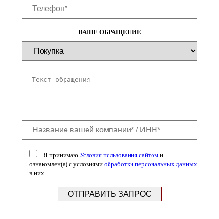
ВАШЕ ОБРАЩЕНИЕ
Я принимаю
Условия пользования сайтом
и
ознакомлен(а) с условиями
обработки персональных данных
в них