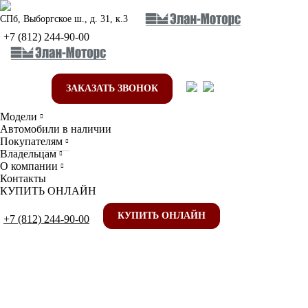
СПб, Выборгское ш., д. 31, к.3
+7 (812) 244-90-00
ЗАКАЗАТЬ ЗВОНОК
Модели
Автомобили в наличии
Покупателям
Владельцам
О компании
Контакты
КУПИТЬ ОНЛАЙН
КУПИТЬ ОНЛАЙН
+7 (812) 244-90-00
Сэкономьте на налоге на прибыль,