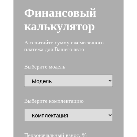
Финансовый
калькулятор
Рассчитайте сумму ежемесячного
платежа для Вашего авто
Выберите модель
Выберите комплектацию
Первоначальный взнос, %