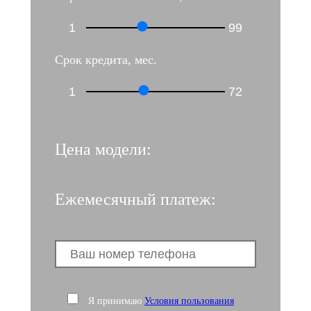
Срок кредита, мес.
Я принимаю
Условия пользования