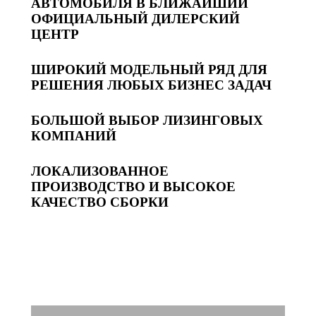
АВТОМОБИЛЯ В БЛИЖАЙШИЙ
ОФИЦИАЛЬНЫЙ ДИЛЕРСКИЙ
ЦЕНТР
ШИРОКИЙ МОДЕЛЬНЫЙ РЯД ДЛЯ
РЕШЕНИЯ ЛЮБЫХ БИЗНЕС ЗАДАЧ
БОЛЬШОЙ ВЫБОР ЛИЗИНГОВЫХ
КОМПАНИЙ
ЛОКАЛИЗОВАННОЕ
ПРОИЗВОДСТВО И ВЫСОКОЕ
КАЧЕСТВО СБОРКИ