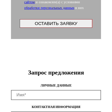
сайтом
и ознакомлен(а) с условиями
обработки персональных данных
в них
Запрос предложения
ЛИЧНЫЕ ДАННЫЕ
КОНТАКТНАЯ ИНФОРМАЦИЯ