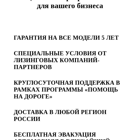
для вашего бизнеса
ГАРАНТИЯ НА ВСЕ МОДЕЛИ 5 ЛЕТ
СПЕЦИАЛЬНЫЕ УСЛОВИЯ ОТ
ЛИЗИНГОВЫХ КОМПАНИЙ-
ПАРТНЕРОВ
КРУГЛОСУТОЧНАЯ ПОДДЕРЖКА В
РАМКАХ ПРОГРАММЫ «ПОМОЩЬ
НА ДОРОГЕ»
ДОСТАВКА В ЛЮБОЙ РЕГИОН
РОССИИ
БЕСПЛАТНАЯ ЭВАКУАЦИЯ