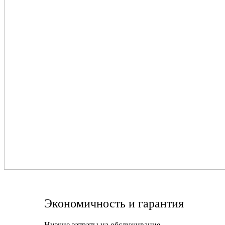
Экономичность и гарантия
Низкие затраты на обслуживание