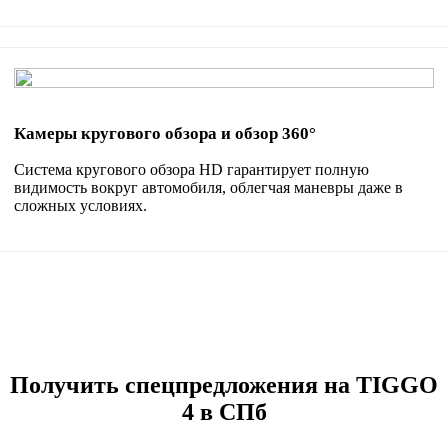
Камеры кругового обзора и обзор 360°
Система кругового обзора HD гарантирует полную
видимость вокруг автомобиля, облегчая маневры даже в
сложных условиях.
Получить спецпредложения на TIGGO
4 в СПб