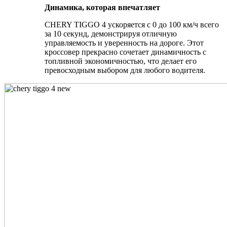
Динамика, которая впечатляет
CHERY TIGGO 4 ускоряется с 0 до 100 км/ч всего
за 10 секунд, демонстрируя отличную
управляемость и уверенность на дороге. Этот
кроссовер прекрасно сочетает динамичность с
топливной экономичностью, что делает его
превосходным выбором для любого водителя.