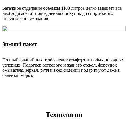
Багажное отделение объемом 1100 литров легко вмещает все
необходимое: от повседневных покупок до спортивного
инвентаря и чемоданов.
Зимний пакет
Полный зимний пакет обеспечит комфорт в любых погодных
условиях. Подогрев ветрового и заднего стекол, форсунок
омывателя, зеркал, руля и всех сидений подарит уют даже в
сильный мороз.
Технологии