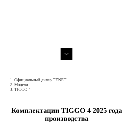
Официальный дилер TENET
Модели
TIGGO 4
Комплектации TIGGO 4 2025 года
производства