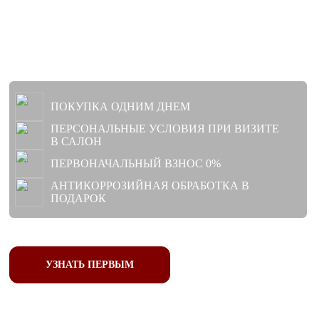
ПОКУПКА ОДНИМ ДНЕМ
ПЕРСОНАЛЬНЫЕ УСЛОВИЯ ПРИ ВИЗИТЕ
В САЛОН
ПЕРВОНАЧАЛЬНЫЙ ВЗНОС 0%
АНТИКОРРОЗИЙНАЯ ОБРАБОТКА В
ПОДАРОК
УЗНАТЬ ПЕРВЫМ