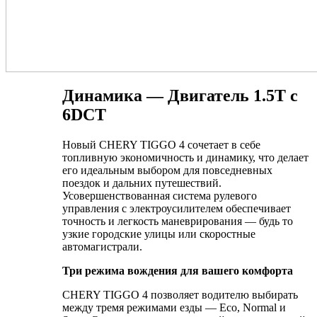
Динамика — Двигатель 1.5Т с
6DCT
Новый CHERY TIGGO 4 сочетает в себе
топливную экономичность и динамику, что делает
его идеальным выбором для повседневных
поездок и дальних путешествий.
Усовершенствованная система рулевого
управления с электроусилителем обеспечивает
точность и легкость маневрирования — будь то
узкие городские улицы или скоростные
автомагистрали.
Три режима вождения для вашего комфорта
CHERY TIGGO 4 позволяет водителю выбирать
между тремя режимами езды — Eco, Normal и