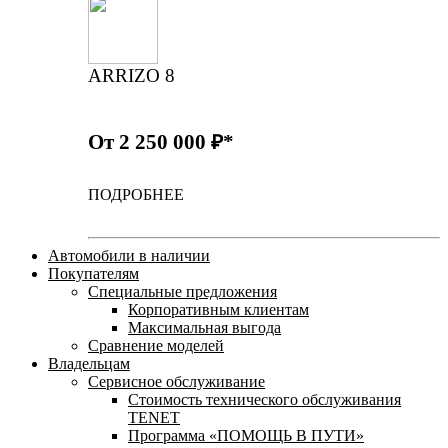
ARRIZO 8
От 2 250 000 ₽*
ПОДРОБНЕЕ
Автомобили в наличии
Покупателям
Специальные предложения
Корпоративным клиентам
Максимальная выгода
Сравнение моделей
Владельцам
Сервисное обслуживание
Стоимость технического обслуживания
TENET
Программа «ПОМОЩЬ В ПУТИ»