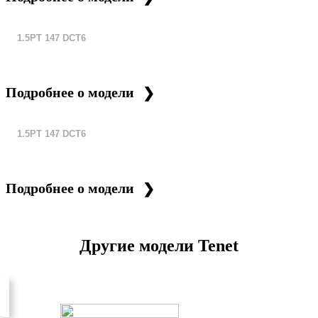
1.5PT 147 DCT6
Подробнее о модели
1.5PT 147 DCT6
Подробнее о модели
Другие модели Tenet