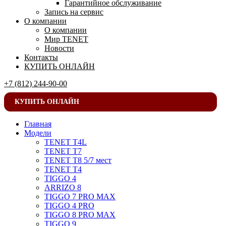
Гарантийное обслуживание
Запись на сервис
О компании
О компании
Мир TENET
Новости
Контакты
КУПИТЬ ОНЛАЙН
+7 (812) 244-90-00
КУПИТЬ ОНЛАЙН
Главная
Модели
TENET T4L
TENET T7
TENET T8 5/7 мест
TENET T4
TIGGO 4
ARRIZO 8
TIGGO 7 PRO MAX
TIGGO 4 PRO
TIGGO 8 PRO MAX
TIGGO 9