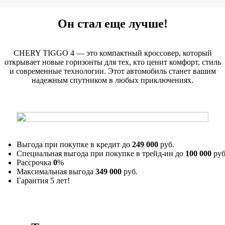
Он стал еще лучше!
CHERY TIGGO 4 — это компактный кроссовер, который
открывает новые горизонты для тех, кто ценит комфорт, стиль
и современные технологии. Этот автомобиль станет вашим
надежным спутником в любых приключениях.
Выгода при покупке в кредит до
249 000
руб.
Специальная выгода при покупке в трейд-ин до
100 000
руб
Рассрочка
0
%
Максимальная выгода
349 000
руб.
Гарантия 5 лет!