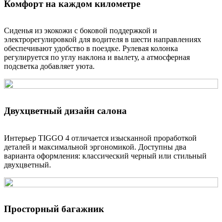
Комфорт на каждом километре
Сиденья из экокожи с боковой поддержкой и
электрорегулировкой для водителя в шести направлениях
обеспечивают удобство в поездке. Рулевая колонка
регулируется по углу наклона и вылету, а атмосферная
подсветка добавляет уюта.
Двухцветный дизайн салона
Интерьер TIGGO 4 отличается изысканной проработкой
деталей и максимальной эргономикой. Доступны два
варианта оформления: классический черный или стильный
двухцветный.
Просторный багажник