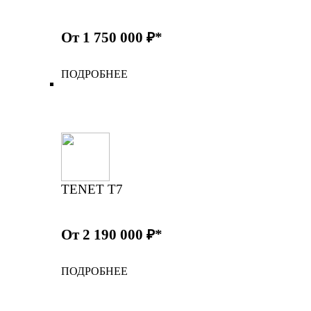
От 1 750 000 ₽*
ПОДРОБНЕЕ
TENET T7
От 2 190 000 ₽*
ПОДРОБНЕЕ