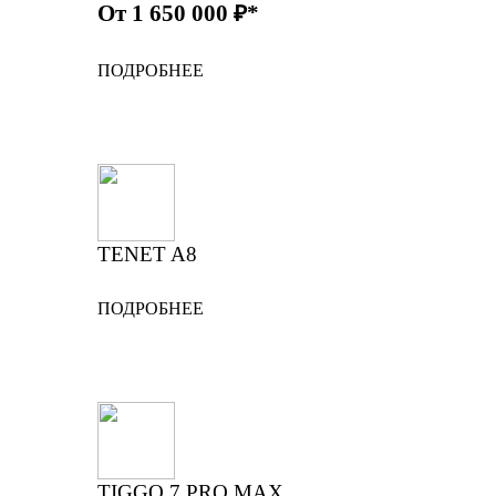
От 1 650 000 ₽*
ПОДРОБНЕЕ
TENET A8
ПОДРОБНЕЕ
TIGGO 7 PRO MAX