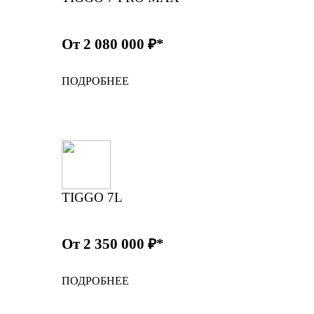
От 2 080 000 ₽*
ПОДРОБНЕЕ
TIGGO 7L
От 2 350 000 ₽*
ПОДРОБНЕЕ