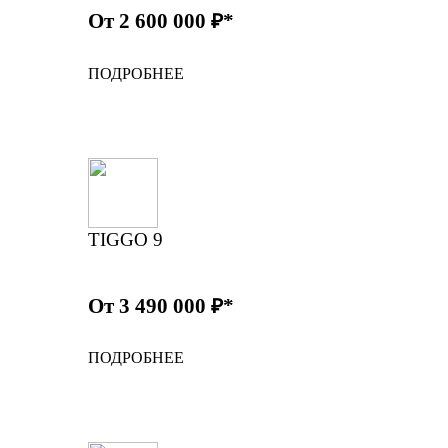
От 2 600 000 ₽*
ПОДРОБНЕЕ
TIGGO 9
От 3 490 000 ₽*
ПОДРОБНЕЕ