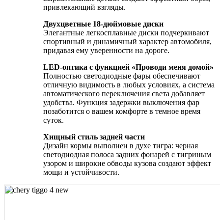
привлекающий взгляды.
Двухцветные 18-дюймовые диски
Элегантные легкосплавные диски подчеркивают
спортивный и динамичный характер автомобиля,
придавая ему уверенности на дороге.
LED-оптика с функцией «Проводи меня домой»
Полностью светодиодные фары обеспечивают
отличную видимость в любых условиях, а система
автоматического переключения света добавляет
удобства. Функция задержки выключения фар
позаботится о вашем комфорте в темное время
суток.
Хищный стиль задней части
Дизайн кормы выполнен в духе тигра: черная
светодиодная полоса задних фонарей с тигриным
узором и широкие обводы кузова создают эффект
мощи и устойчивости.