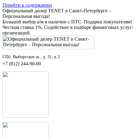
Перейти к содержанию
Официальный дилер TENET в Санкт-Петербурге –
Персональная выгода!
Большой выбор а/м в наличии с ПТС. Подарки покупателям!
Честная ставка 1%. Содействие в подборе финансовых услуг/
организаций.
СПб, Выборгское ш., д. 31, к.3
+7 (812) 244-90-00