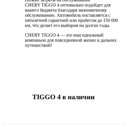
CHERY TIGGO 4 оптимально подойдет для
вашего бюджета благодаря экономичному
обслуживанию. Автомобиль поставляется с
пятилетней гарантией или пробегом до 150 000
км, что делает его выбором на долгие годы.
CHERY TIGGO 4 — это ваш идеальный
компаньон для повседневной жизни и дальних
путешествий!
TIGGO 4 в наличии