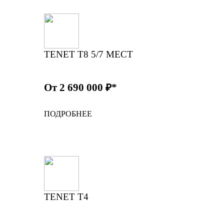
TENET T8 5/7 МЕСТ
От 2 690 000 ₽*
ПОДРОБНЕЕ
TENET T4