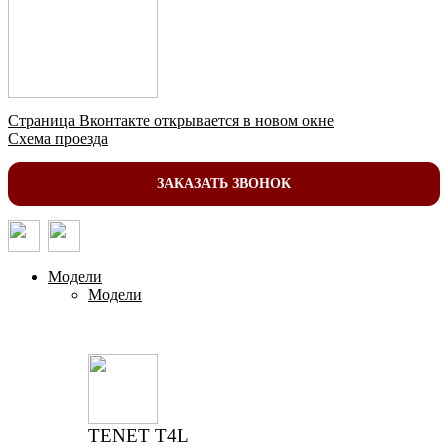
Страница Вконтакте открывается в новом окне
Схема проезда
ЗАКАЗАТЬ ЗВОНОК
Модели
Модели
TENET T4L