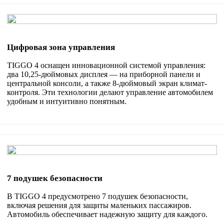
Цифровая зона управления
TIGGO 4 оснащен инновационной системой управления:
два 10,25-дюймовых дисплея — на приборной панели и
центральной консоли, а также 8-дюймовый экран климат-
контроля. Эти технологии делают управление автомобилем
удобным и интуитивно понятным.
7 подушек безопасности
В TIGGO 4 предусмотрено 7 подушек безопасности,
включая решения для защиты маленьких пассажиров.
Автомобиль обеспечивает надежную защиту для каждого.