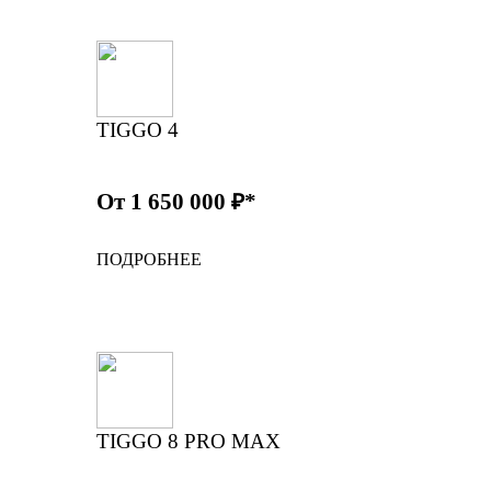
TIGGO 4
От 1 650 000 ₽*
ПОДРОБНЕЕ
TIGGO 8 PRO MAX