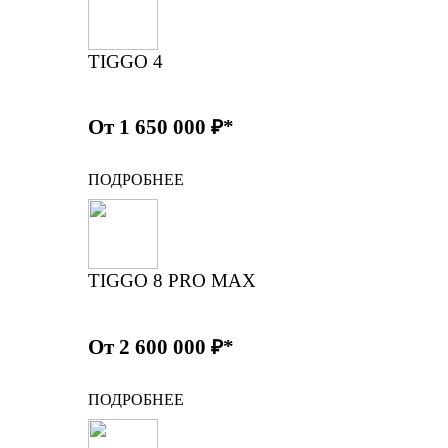
TIGGO 4
От 1 650 000 ₽*
ПОДРОБНЕЕ
TIGGO 8 PRO MAX
От 2 600 000 ₽*
ПОДРОБНЕЕ