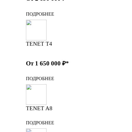
ПОДРОБНЕЕ
TENET T4
От 1 650 000 ₽*
ПОДРОБНЕЕ
TENET A8
ПОДРОБНЕЕ