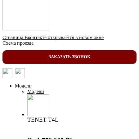
Страница Вконтакте открывается в новом окне
Схема проезда
ЗАКАЗАТЬ ЗВОНОК
Модели
Модели
TENET T4L