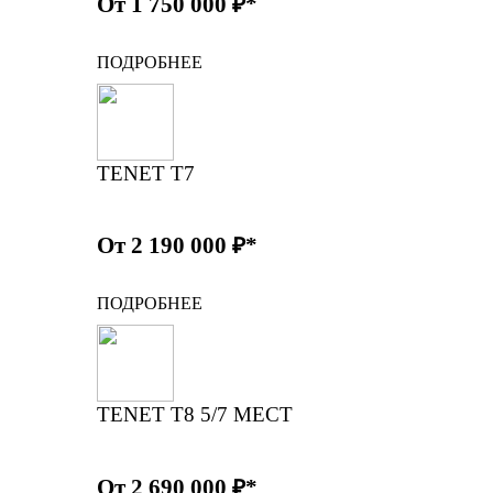
От 1 750 000 ₽*
ПОДРОБНЕЕ
TENET T7
От 2 190 000 ₽*
ПОДРОБНЕЕ
TENET T8 5/7 МЕСТ
От 2 690 000 ₽*