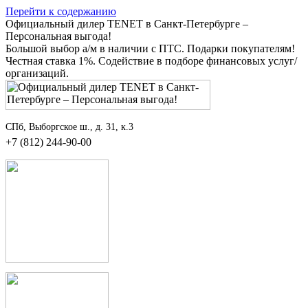
Перейти к содержанию
Официальный дилер TENET в Санкт-Петербурге –
Персональная выгода!
Большой выбор а/м в наличии с ПТС. Подарки покупателям!
Честная ставка 1%. Содействие в подборе финансовых услуг/
организаций.
СПб, Выборгское ш., д. 31, к.3
+7 (812) 244-90-00