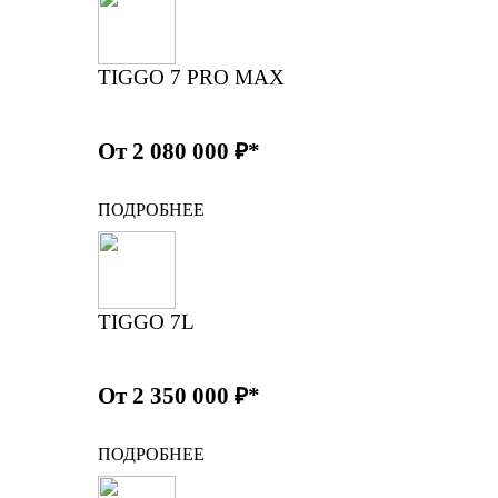
TIGGO 7 PRO MAX
От 2 080 000 ₽*
ПОДРОБНЕЕ
TIGGO 7L
От 2 350 000 ₽*
ПОДРОБНЕЕ