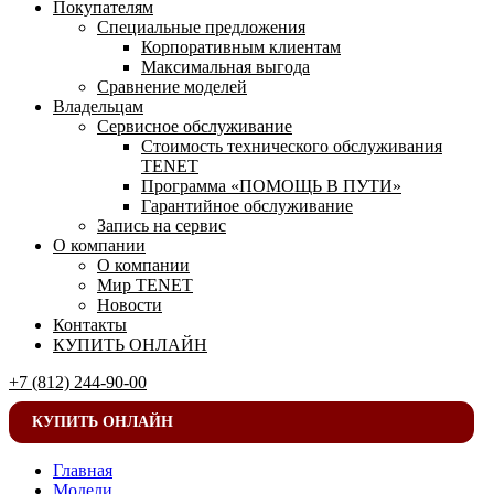
Покупателям
Специальные предложения
Корпоративным клиентам
Максимальная выгода
Сравнение моделей
Владельцам
Сервисное обслуживание
Стоимость технического обслуживания
TENET
Программа «ПОМОЩЬ В ПУТИ»
Гарантийное обслуживание
Запись на сервис
О компании
О компании
Мир TENET
Новости
Контакты
КУПИТЬ ОНЛАЙН
+7 (812) 244-90-00
КУПИТЬ ОНЛАЙН
Главная
Модели