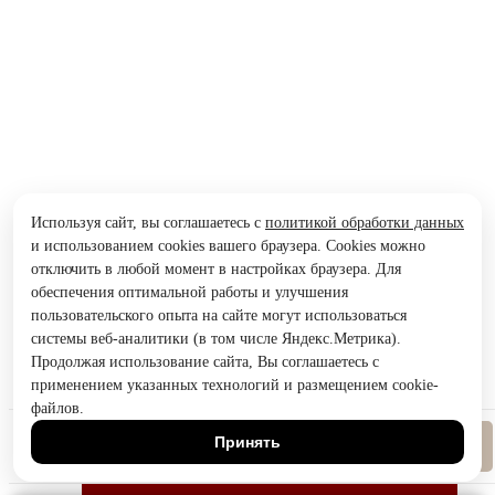
Используя сайт, вы соглашаетесь с
политикой обработки данных
и использованием cookies вашего браузера. Cookies можно
отключить в любой момент в настройках браузера. Для
обеспечения оптимальной работы и улучшения
пользовательского опыта на сайте могут использоваться
системы веб-аналитики (в том числе Яндекс.Метрика).
Продолжая использование сайта, Вы соглашаетесь с
применением указанных технологий и размещением cookie-
файлов.
Принять
Позвонить
Напишите нам, мы онлайн