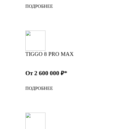
ПОДРОБНЕЕ
TIGGO 8 PRO MAX
От 2 600 000 ₽*
ПОДРОБНЕЕ