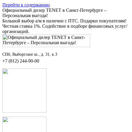
Перейти к содержанию
Официальный дилер TENET в Санкт-Петербурге –
Персональная выгода!
Большой выбор а/м в наличии с ПТС. Подарки покупателям!
Честная ставка 1%. Содействие в подборе финансовых услуг/
организаций.
СПб, Выборгское ш., д. 31, к.3
+7 (812) 244-90-00