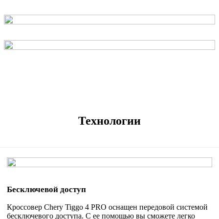
Технологии
Бесключевой доступ
Кроссовер Chery Tiggo 4 PRO оснащен передовой системой
бесключевого доступа. С ее помощью вы сможете легко