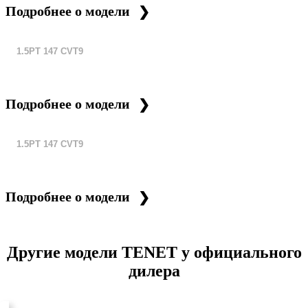
Подробнее о модели
1.5PT 147 CVT9
Подробнее о модели
1.5PT 147 CVT9
Подробнее о модели
Другие модели TENET у официального
дилера