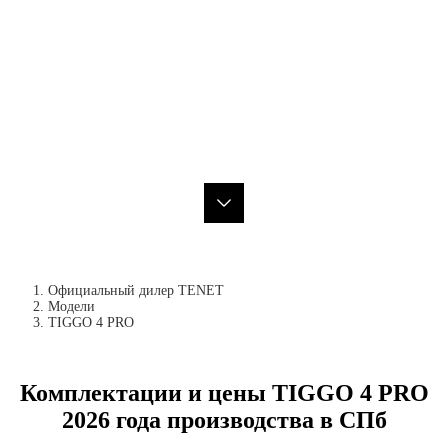
Официальный дилер TENET
Модели
TIGGO 4 PRO
Комплектации и цены TIGGO 4 PRO
2026 года производства в СПб