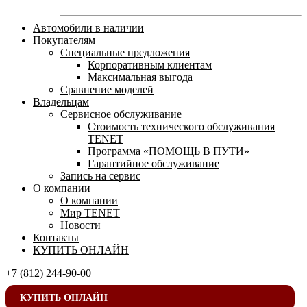
Автомобили в наличии
Покупателям
Специальные предложения
Корпоративным клиентам
Максимальная выгода
Сравнение моделей
Владельцам
Сервисное обслуживание
Стоимость технического обслуживания
TENET
Программа «ПОМОЩЬ В ПУТИ»
Гарантийное обслуживание
Запись на сервис
О компании
О компании
Мир TENET
Новости
Контакты
КУПИТЬ ОНЛАЙН
+7 (812) 244-90-00
КУПИТЬ ОНЛАЙН