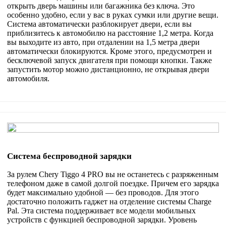
открыть дверь машины или багажника без ключа. Это
особенно удобно, если у вас в руках сумки или другие вещи.
Система автоматически разблокирует двери, если вы
приблизитесь к автомобилю на расстояние 1,2 метра. Когда
вы выходите из авто, при отдалении на 1,5 метра двери
автоматически блокируются. Кроме этого, предусмотрен и
бесключевой запуск двигателя при помощи кнопки. Также
запустить мотор можно дистанционно, не открывая двери
автомобиля.
Система беспроводной зарядки
За рулем Chery Tiggo 4 PRO вы не останетесь с разряженным
телефоном даже в самой долгой поездке. Причем его зарядка
будет максимально удобной — без проводов. Для этого
достаточно положить гаджет на отделение системы Charge
Pal. Эта система поддерживает все модели мобильных
устройств с функцией беспроводной зарядки. Уровень