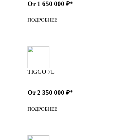
От 1 650 000 ₽*
ПОДРОБНЕЕ
TIGGO 7L
От 2 350 000 ₽*
ПОДРОБНЕЕ