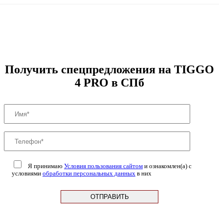
Получить спецпредложения на TIGGO
4 PRO в СПб
Я принимаю
Условия пользования сайтом
и ознакомлен(а) с
условиями
обработки персональных данных
в них