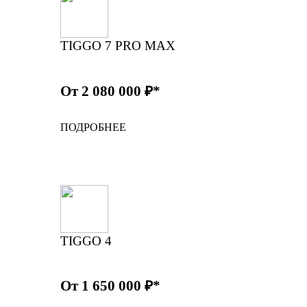
TIGGO 7 PRO MAX
От 2 080 000 ₽*
ПОДРОБНЕЕ
TIGGO 4
От 1 650 000 ₽*