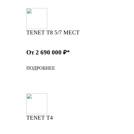
TENET T8 5/7 МЕСТ
От 2 690 000 ₽*
ПОДРОБНЕЕ
TENET T4