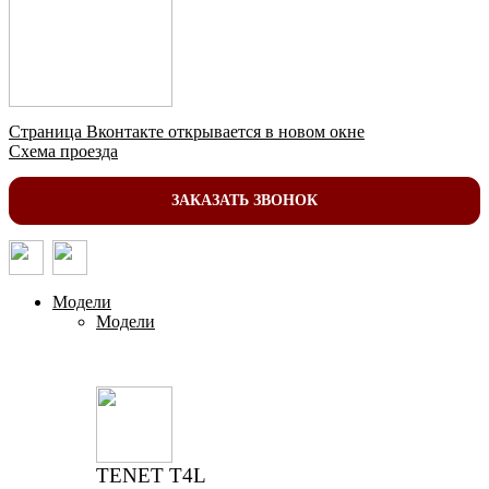
Страница Вконтакте открывается в новом окне
Схема проезда
ЗАКАЗАТЬ ЗВОНОК
Модели
Модели
TENET T4L