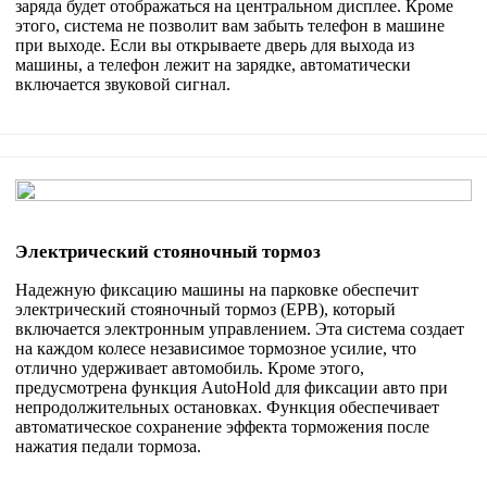
заряда будет отображаться на центральном дисплее. Кроме
этого, система не позволит вам забыть телефон в машине
при выходе. Если вы открываете дверь для выхода из
машины, а телефон лежит на зарядке, автоматически
включается звуковой сигнал.
Электрический стояночный тормоз
Надежную фиксацию машины на парковке обеспечит
электрический стояночный тормоз (EPB), который
включается электронным управлением. Эта система создает
на каждом колесе независимое тормозное усилие, что
отлично удерживает автомобиль. Кроме этого,
предусмотрена функция AutoHold для фиксации авто при
непродолжительных остановках. Функция обеспечивает
автоматическое сохранение эффекта торможения после
нажатия педали тормоза.