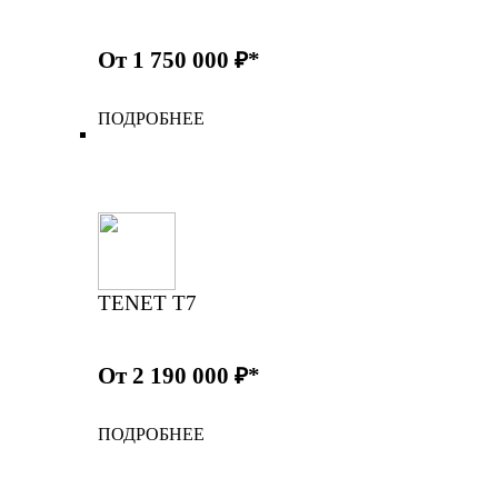
От 1 750 000 ₽*
ПОДРОБНЕЕ
TENET T7
От 2 190 000 ₽*
ПОДРОБНЕЕ