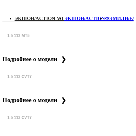
ЭКШОН/ACTION MT
ЭКШОН/ACTION
ФЭМИЛИ/FA
1.5 113 MT5
Подробнее о модели
1.5 113 CVT7
Подробнее о модели
1.5 113 CVT7