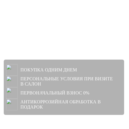
TIGGO 4 PRO
От
1 750 000 ₽
Выгода до 350 000 ₽
ПОКУПКА ОДНИМ ДНЕМ
ПЕРСОНАЛЬНЫЕ УСЛОВИЯ ПРИ ВИЗИТЕ
В САЛОН
ПЕРВОНАЧАЛЬНЫЙ ВЗНОС 0%
АНТИКОРРОЗИЙНАЯ ОБРАБОТКА В
ПОДАРОК