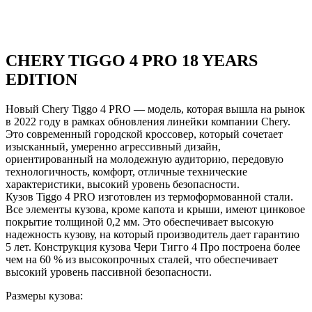
CHERY TIGGO 4 PRO 18 YEARS
EDITION
Новый Chery Tiggo 4 PRO — модель, которая вышла на рынок
в 2022 году в рамках обновления линейки компании Chery.
Это современный городской кроссовер, который сочетает
изысканный, умеренно агрессивный дизайн,
ориентированный на молодежную аудиторию, передовую
технологичность, комфорт, отличные технические
характеристики, высокий уровень безопасности.
Кузов Tiggo 4 PRO изготовлен из термоформованной стали.
Все элементы кузова, кроме капота и крыши, имеют цинковое
покрытие толщиной 0,2 мм. Это обеспечивает высокую
надежность кузову, на который производитель дает гарантию
5 лет. Конструкция кузова Чери Тигго 4 Про построена более
чем на 60 % из высокопрочных сталей, что обеспечивает
высокий уровень пассивной безопасности.
Размеры кузова: