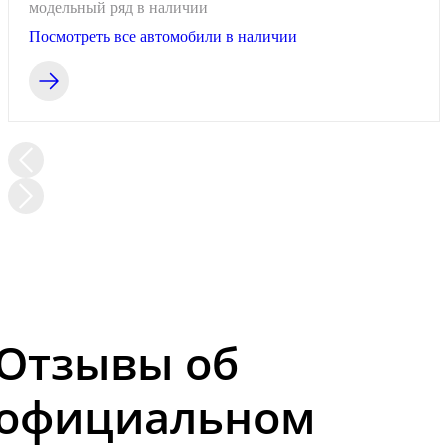
модельный ряд в наличии
Посмотреть все автомобили в наличии
Отзывы об
официальном