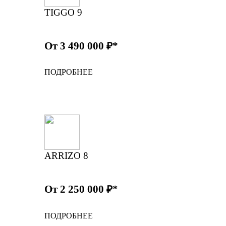
TIGGO 9
От 3 490 000 ₽*
ПОДРОБНЕЕ
ARRIZO 8
От 2 250 000 ₽*
ПОДРОБНЕЕ