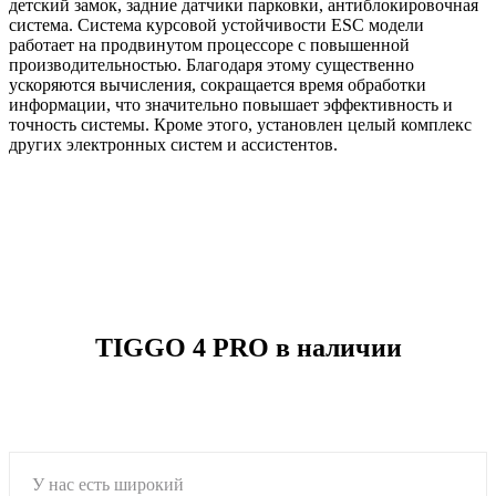
детский замок, задние датчики парковки, антиблокировочная
система. Система курсовой устойчивости ESC модели
работает на продвинутом процессоре с повышенной
производительностью. Благодаря этому существенно
ускоряются вычисления, сокращается время обработки
информации, что значительно повышает эффективность и
точность системы. Кроме этого, установлен целый комплекс
других электронных систем и ассистентов.
TIGGO 4 PRO в наличии
У нас есть широкий