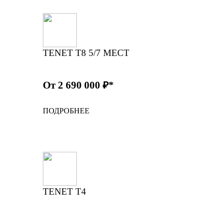
TENET T8 5/7 МЕСТ
От 2 690 000 ₽*
ПОДРОБНЕЕ
TENET T4