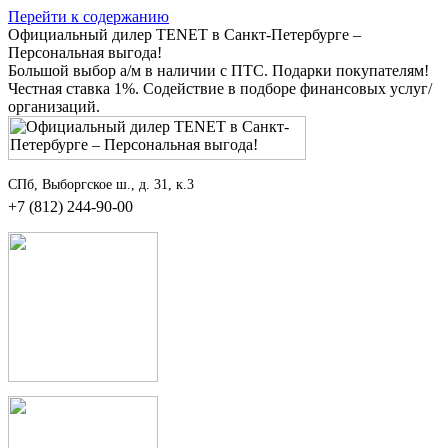
Перейти к содержанию
Официальный дилер TENET в Санкт-Петербурге –
Персональная выгода!
Большой выбор а/м в наличии с ПТС. Подарки покупателям!
Честная ставка 1%. Содействие в подборе финансовых услуг/
организаций.
СПб, Выборгское ш., д. 31, к.3
+7 (812) 244-90-00