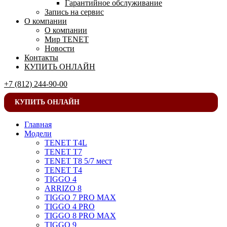
Гарантийное обслуживание
Запись на сервис
О компании
О компании
Мир TENET
Новости
Контакты
КУПИТЬ ОНЛАЙН
+7 (812) 244-90-00
КУПИТЬ ОНЛАЙН
Главная
Модели
TENET T4L
TENET T7
TENET T8 5/7 мест
TENET T4
TIGGO 4
ARRIZO 8
TIGGO 7 PRO MAX
TIGGO 4 PRO
TIGGO 8 PRO MAX
TIGGO 9