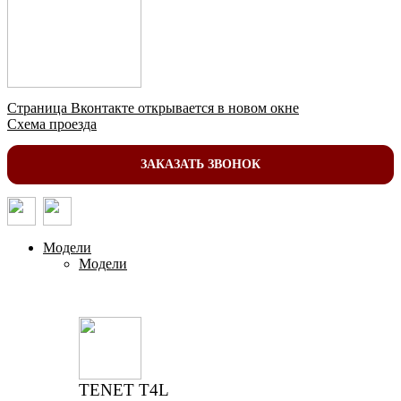
Страница Вконтакте открывается в новом окне
Схема проезда
ЗАКАЗАТЬ ЗВОНОК
Модели
Модели
TENET T4L