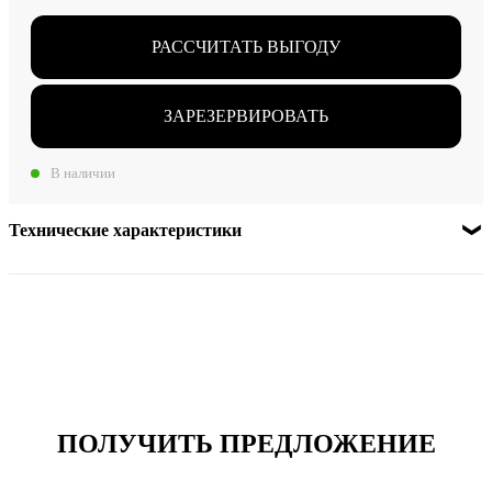
РАССЧИТАТЬ ВЫГОДУ
ЗАРЕЗЕРВИРОВАТЬ
В наличии
Технические характеристики
ПОЛУЧИТЬ ПРЕДЛОЖЕНИЕ