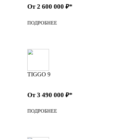
От 2 600 000 ₽*
ПОДРОБНЕЕ
TIGGO 9
От 3 490 000 ₽*
ПОДРОБНЕЕ