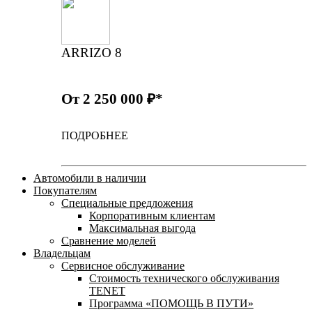
ARRIZO 8
От 2 250 000 ₽*
ПОДРОБНЕЕ
Автомобили в наличии
Покупателям
Специальные предложения
Корпоративным клиентам
Максимальная выгода
Сравнение моделей
Владельцам
Сервисное обслуживание
Стоимость технического обслуживания
TENET
Программа «ПОМОЩЬ В ПУТИ»