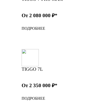
От 2 080 000 ₽*
ПОДРОБНЕЕ
TIGGO 7L
От 2 350 000 ₽*
ПОДРОБНЕЕ