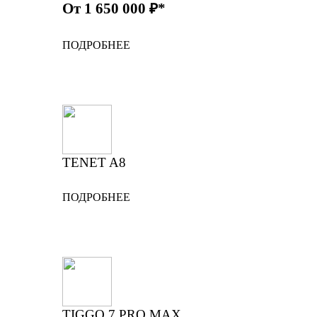
От 1 650 000 ₽*
ПОДРОБНЕЕ
TENET A8
ПОДРОБНЕЕ
TIGGO 7 PRO MAX