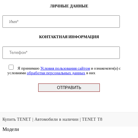
ЛИЧНЫЕ ДАННЫЕ
КОНТАКТНАЯ ИНФОРМАЦИЯ
Я принимаю
Условия пользования сайтом
и ознакомлен(а) с
условиями
обработки персональных данных
в них
Купить TENET
|
Автомобили в наличии
| TENET T8
Модели