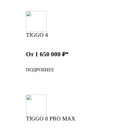
TIGGO 4
От 1 650 000 ₽*
ПОДРОБНЕЕ
TIGGO 8 PRO MAX