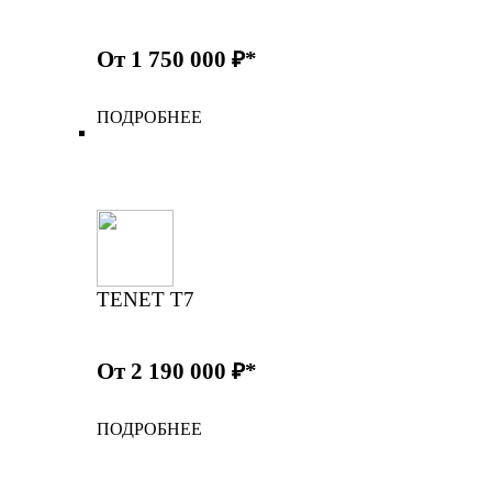
От 1 750 000 ₽*
ПОДРОБНЕЕ
TENET T7
От 2 190 000 ₽*
ПОДРОБНЕЕ